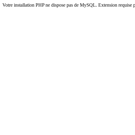
Votre installation PHP ne dispose pas de MySQL. Extension requise 